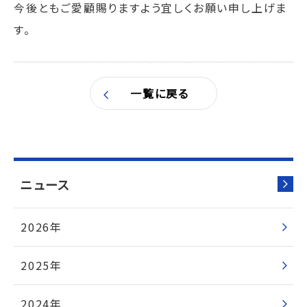
今後ともご愛顧賜りますよう宜しくお願い申し上げま
す。
一覧に戻る
ニュース
2026年
2025年
2024年