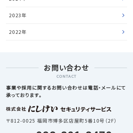
2023年
2022年
お問い合わせ
CONTACT
事業や採用に関するお問い合わせは電話・メールにて
承っております。
〒812-0025 福岡市博多区店屋町5番10号（2F）