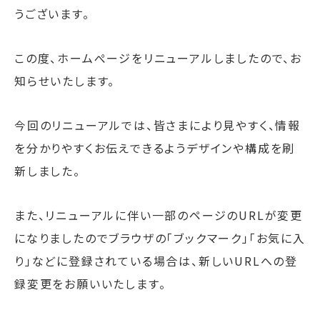
うございます。
この度、ホームぺージをリニューアルしましたので、お
知らせいたします。
今回のリニューアルでは、皆さまにより見やすく、情報
を分かりやすくお伝えできるようデザインや構成を刷
新しました。
また、リニューアルに伴い一部のページのURLが変更
になりましたのでブラウザの「ブックマーク」「お気に入
り」などに登録されている場合は、新しいURLへの登
録変更をお願いいたします。