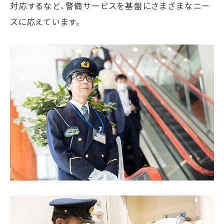
対応するなど、警備サービスを基盤にさまざまなニー
ズに応えています。