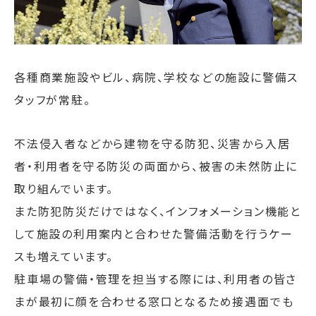
各種商業施設やビル、病院、学校などの施設に警備ス
タッフが常駐。
不法侵入者などから建物を守る防犯、災害から入居
者・利用者を守る防災の両面から、被害の未然防止に
取り組んでいます。
また防犯防災だけではなく、インフォメーション機能と
して施設の利用案内と合わせた警備活動を行うケー
スも増えています。
駐車場の警備・管理を担当する際には、利用者の皆さ
まが最初に顔を合わせる窓口となるため接遇面でも