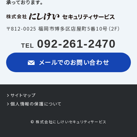
承っております。
〒812-0025 福岡市博多区店屋町5番10号（2F）
092-261-2470
TEL
メールでのお問い合わせ
サイトマップ
個人情報の保護について
© 株式会社にしけいセキュリティサービス