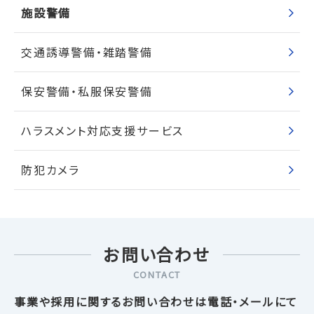
施設警備
交通誘導警備・雑踏警備
保安警備・私服保安警備
ハラスメント対応支援サービス
防犯カメラ
お問い合わせ
CONTACT
事業や採用に関するお問い合わせは電話・メールにて